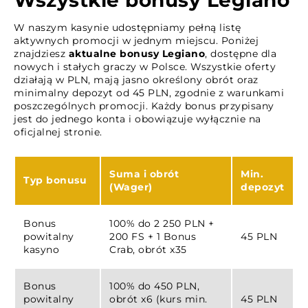
Wszystkie bonusy Legiano
W naszym kasynie udostępniamy pełną listę
aktywnych promocji w jednym miejscu. Poniżej
znajdziesz
aktualne bonusy Legiano
, dostępne dla
nowych i stałych graczy w Polsce. Wszystkie oferty
działają w PLN, mają jasno określony obrót oraz
minimalny depozyt od 45 PLN, zgodnie z warunkami
poszczególnych promocji. Każdy bonus przypisany
jest do jednego konta i obowiązuje wyłącznie na
oficjalnej stronie.
Suma i obrót
Min.
Typ bonusu
(Wager)
depozyt
Bonus
100% do 2 250 PLN +
powitalny
200 FS + 1 Bonus
45 PLN
kasyno
Crab, obrót x35
Bonus
100% do 450 PLN,
powitalny
obrót x6 (kurs min.
45 PLN