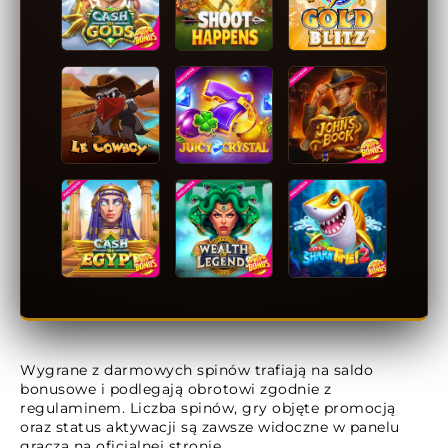
Wygrane z darmowych spinów trafiają na saldo
bonusowe i podlegają obrotowi zgodnie z
regulaminem. Liczba spinów, gry objęte promocją
oraz status aktywacji są zawsze widoczne w panelu
gracza na oficjalnej stronie.