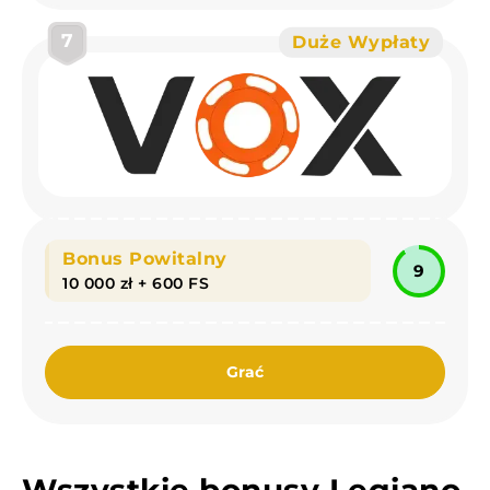
7
Duże Wypłaty
Bonus Powitalny
9
10 000 zł + 600 FS
Grać