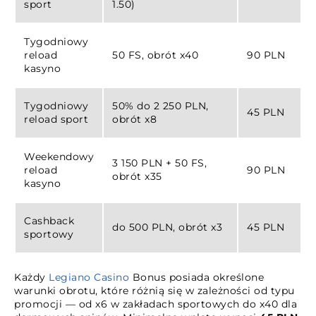
sport
1.50)
Tygodniowy
reload
50 FS, obrót x40
90 PLN
kasyno
Tygodniowy
50% do 2 250 PLN,
45 PLN
reload sport
obrót x8
Weekendowy
3 150 PLN + 50 FS,
reload
90 PLN
obrót x35
kasyno
Cashback
do 500 PLN, obrót x3
45 PLN
sportowy
Każdy
Legiano Casino
Bonus posiada określone
warunki obrotu, które różnią się w zależności od typu
promocji — od x6 w zakładach sportowych do x40 dla