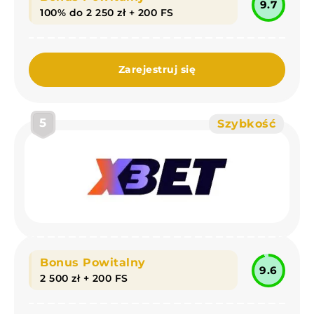
9.7
100% do 2 250 zł + 200 FS
Zarejestruj się
5
Szybkość
Bonus Powitalny
9.6
2 500 zł + 200 FS