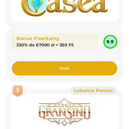
Bonus Powitalny
9.9
350% do 67000 zł + 350 FS
Grać
3
Lokalne Pomoc