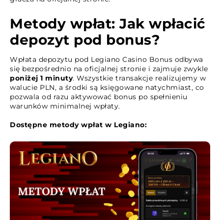
Metody wpłat: Jak wpłacić
depozyt pod bonus?
Wpłata depozytu pod Legiano Casino Bonus odbywa
się bezpośrednio na oficjalnej stronie i zajmuje zwykle
poniżej 1 minuty
. Wszystkie transakcje realizujemy w
walucie PLN, a środki są księgowane natychmiast, co
pozwala od razu aktywować bonus po spełnieniu
warunków minimalnej wpłaty.
Dostępne metody wpłat w Legiano: