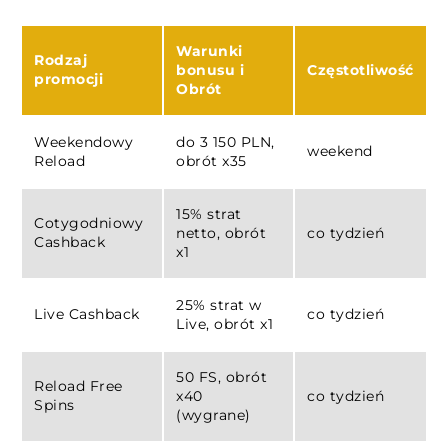
Warunki
Rodzaj
bonusu i
Częstotliwość
promocji
Obrót
Weekendowy
do 3 150 PLN,
weekend
Reload
obrót x35
15% strat
Cotygodniowy
netto, obrót
co tydzień
Cashback
x1
25% strat w
Live Cashback
co tydzień
Live, obrót x1
50 FS, obrót
Reload Free
x40
co tydzień
Spins
(wygrane)