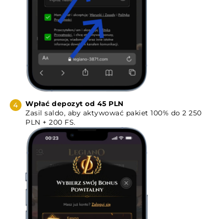
Wpłać depozyt od 45 PLN
Zasil saldo, aby aktywować pakiet 100% do 2 250
PLN + 200 FS.