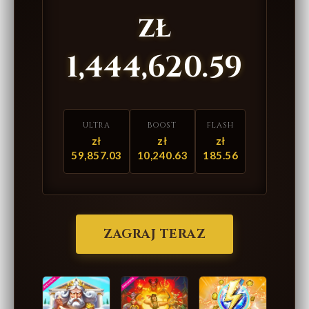
zł
1,444,620.59
ULTRA
BOOST
FLASH
zł
zł
zł
59,857.03
10,240.63
185.56
ZAGRAJ TERAZ